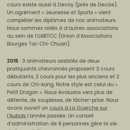
cours existe aussi à Devay (près de Decize).
Un agrément « Jeunesse et Sports » vient
compléter les diplômes de nos animateurs.
Nous sommes reliés à d’autres associations
au sein de l’UABTCC (Union d’Associations
Bourges Taï-Chi-Chuan).
2015
: 3 animateurs assistés de deux
pratiquants chevronnés proposent 3 cours
débutants, 2 cours pour les plus anciens et 2
cours de Chi-kong. Notre style est celui du «
Petit Dragon ». Nous évoluons vers plus de
détente, de souplesse, de lâcher-prise. Nous
avons ouvert un
cours à La Guerche sur
l’Aubois
l’année passée. Un conseil
d’administration de 9 personnes gère la vie