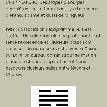
CHU KING HUNG. Des stages à Bourges
complètent cette formation. Il y a beaucoup
d’enthousiasme et aussi de la rigueur.
1997
: L’association Hexagramme 58 s’est
étoffée. Une cinquantaine de pratiquants ont
tenté l’expérience et plusieurs cours sont
proposés. Un autre cours est ouvert à Cosne
sur Loire. Un bureau administratif se met en
place et est encore opérationnel. Nous
essayons plusieurs salles entre Nevers et
Challuy.