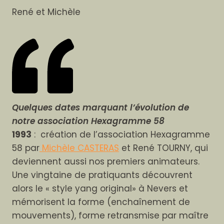
René et Michèle
Quelques dates marquant l’évolution de
notre association Hexagramme 58
1993
: création de l’association Hexagramme
58 par
Michèle CASTERAS
et René TOURNY, qui
deviennent aussi nos premiers animateurs.
Une vingtaine de pratiquants découvrent
alors le « style yang original» à Nevers et
mémorisent la forme (enchaînement de
mouvements), forme retransmise par maître