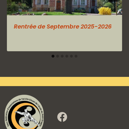
Rentrée de Septembre 2025-2026