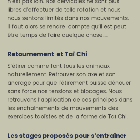
n’est pas loin. Nos cervicales ne sont plus
libres d’effectuer de telle rotation et nous
nous sentons limités dans nos mouvements.
Il faut alors se rendre compte qu’il est peut
être temps de faire quelque chose…..
Retournement et Taï Chi
S’étirer comme font tous les animaux
naturellement. Retrouver son axe et son
ancrage pour que l’étirement puisse dénouer
sans force nos tensions et blocages. Nous
retrouvons l’application de ces principes dans
les enchainements de mouvements des
exercices taoïstes et de la forme de Taï Chi.
Les stages proposés pour s’entrainer