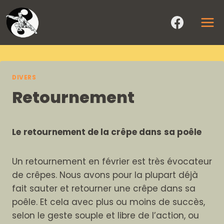
Aller
au
contenu
DIVERS
Retournement
Le
retournement de la crêpe dans
sa poêle
Un retournement en février est très évocateur
de crêpes. Nous avons pour la plupart déjà
fait sauter et retourner une crêpe dans sa
poêle. Et cela avec plus ou moins de succès,
selon le geste souple et libre de l’action, ou