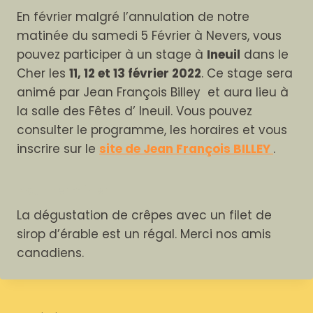
En février malgré l’annulation de notre
matinée du samedi 5 Février à Nevers, vous
pouvez participer à un stage à
Ineuil
dans le
Cher les
11, 12 et 13 février 2022
. Ce stage sera
animé par Jean François Billey et aura lieu à
la salle des Fêtes d’ Ineuil. Vous pouvez
consulter le programme, les horaires et vous
inscrire sur le
site de Jean François BILLEY
.
Pour terminer
La dégustation de crêpes avec un filet de
sirop d’érable est un régal. Merci nos amis
canadiens.