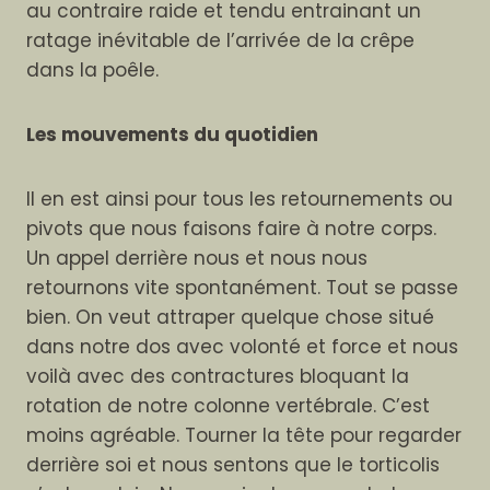
au contraire raide et tendu entrainant un
ratage inévitable de l’arrivée de la crêpe
dans la poêle.
Les mouvements du quotidien
Il en est ainsi pour tous les retournements ou
pivots que nous faisons faire à notre corps.
Un appel derrière nous et nous nous
retournons vite spontanément. Tout se passe
bien. On veut attraper quelque chose situé
dans notre dos avec volonté et force et nous
voilà avec des contractures bloquant la
rotation de notre colonne vertébrale. C’est
moins agréable. Tourner la tête pour regarder
derrière soi et nous sentons que le torticolis