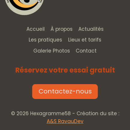
Accueil
À propos
Actualités
Les pratiques
Lieux et tarifs
Galerie Photos
Contact
Réservez votre essai gratuit
Contactez-nous
© 2026 Hexagramme58 - Création du site :
A&S RavauDev